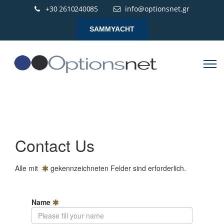
+30 2610240085
info@optionsnet.gr
SAMMYACHT
Contact Us
Alle mit
gekennzeichneten Felder sind erforderlich.
Name