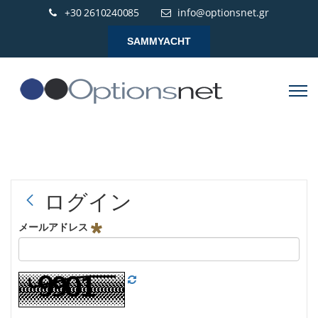
+30 2610240085
info@optionsnet.gr
SAMMYACHT
ログイン
メールアドレス