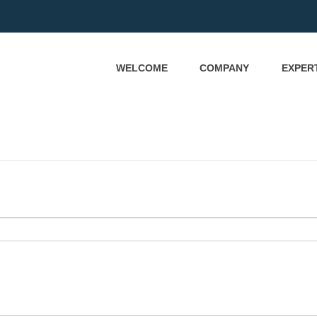
WELCOME
COMPANY
EXPER