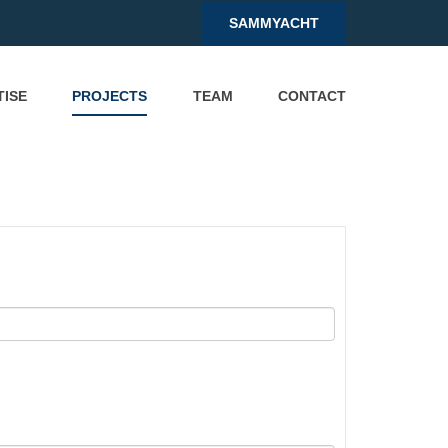
SAMMYACHT
TISE
PROJECTS
TEAM
CONTACT