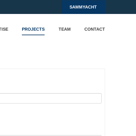
SAMMYACHT
TISE
PROJECTS
TEAM
CONTACT