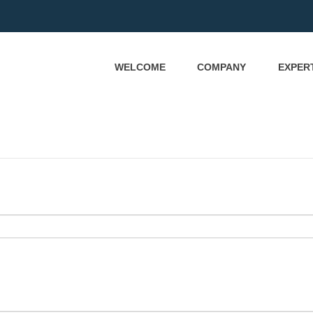
WELCOME
COMPANY
EXPER